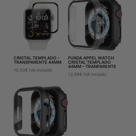
CRISTAL TEMPLADO –
FUNDA APPEL WATCH
TRANSPARENTE 44MM
CRISTAL TEMPLADO
44MM – TRANPARENTE
10,50
€
IVA Incluido
13,99
€
IVA Incluido