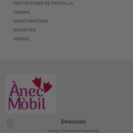
PROTECTORES DE PANTALLA
FUNDAS
SMARTWATCHES
SOPORTES
VARIOS
Dirección

Centre Comercial ànecblau