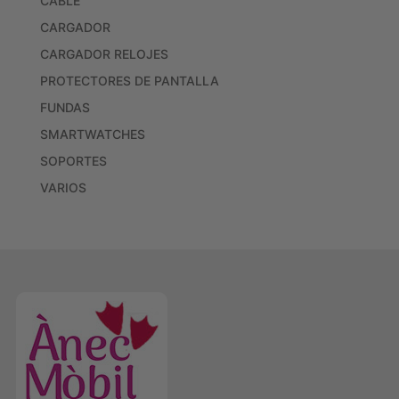
CABLE
CARGADOR
CARGADOR RELOJES
PROTECTORES DE PANTALLA
FUNDAS
SMARTWATCHES
SOPORTES
VARIOS