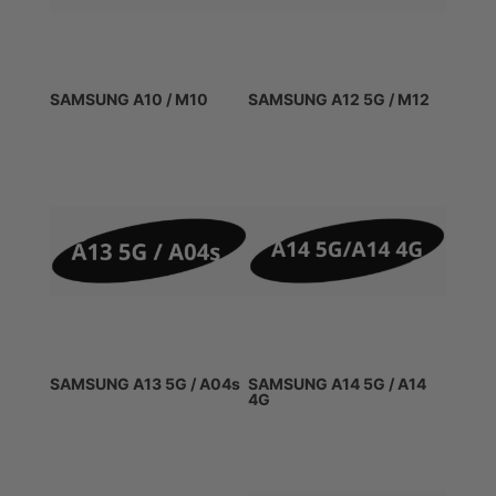
SAMSUNG A10 / M10
SAMSUNG A12 5G / M12
SAMSUNG A13 5G / A04s
SAMSUNG A14 5G / A14
4G