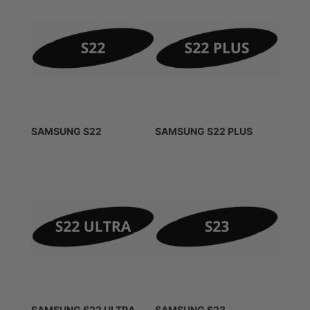
SAMSUNG S22
SAMSUNG S22 PLUS
SAMSUNG S22 ULTRA
SAMSUNG S23