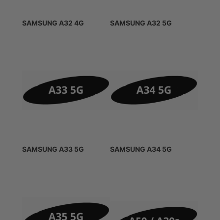
SAMSUNG A32 4G
SAMSUNG A32 5G
SAMSUNG A33 5G
SAMSUNG A34 5G