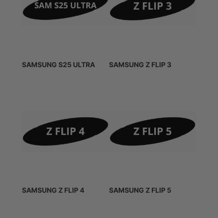
SAMSUNG S25 ULTRA
SAMSUNG Z FLIP 3
SAMSUNG Z FLIP 4
SAMSUNG Z FLIP 5