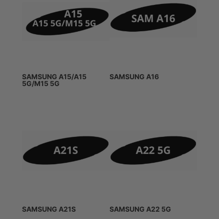
SAMSUNG A15/A15
SAMSUNG A16
5G/M15 5G
SAMSUNG A21S
SAMSUNG A22 5G