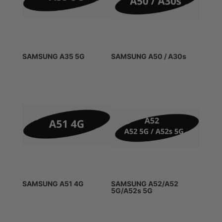
SAMSUNG A35 5G
SAMSUNG A50 / A30s
SAMSUNG A51 4G
SAMSUNG A52/A52
5G/A52s 5G