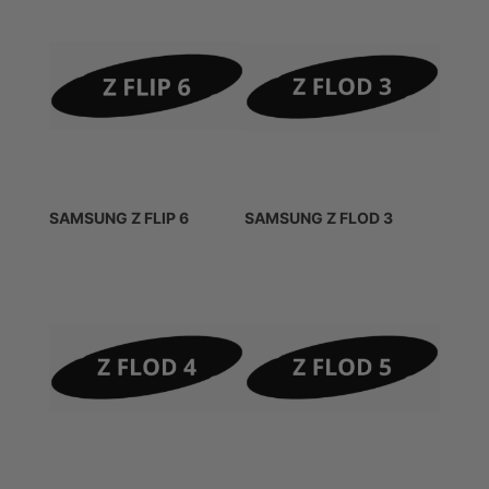
SAMSUNG Z FLIP 6
SAMSUNG Z FLOD 3