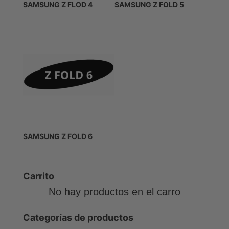
SAMSUNG Z FLOD 4
SAMSUNG Z FOLD 5
SAMSUNG Z FOLD 6
Carrito
No hay productos en el carro
Categorías de productos