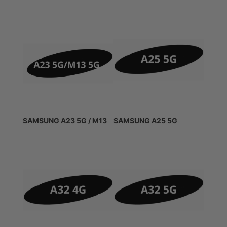
SAMSUNG A23 5G / M13
SAMSUNG A25 5G