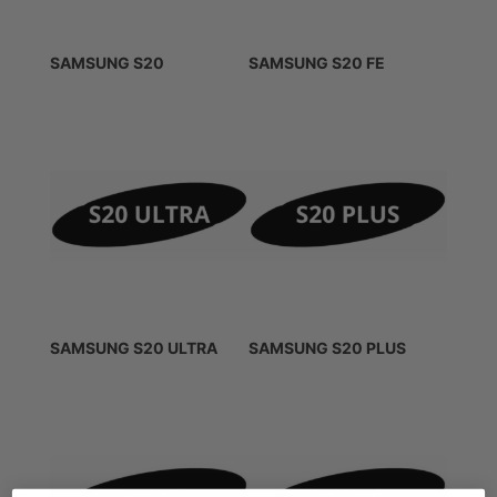
SAMSUNG S20
SAMSUNG S20 FE
SAMSUNG S20 ULTRA
SAMSUNG S20 PLUS