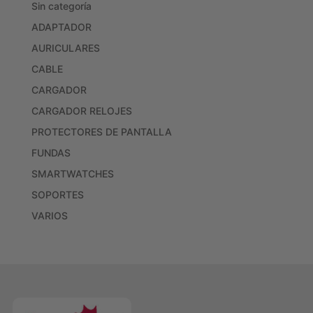
Sin categoría
ADAPTADOR
AURICULARES
CABLE
CARGADOR
CARGADOR RELOJES
PROTECTORES DE PANTALLA
FUNDAS
SMARTWATCHES
SOPORTES
VARIOS