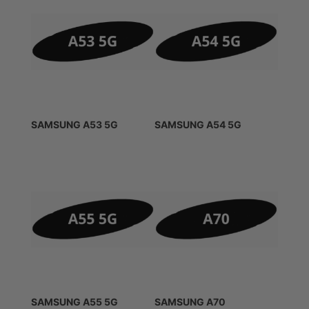
SAMSUNG A53 5G
SAMSUNG A54 5G
SAMSUNG A55 5G
SAMSUNG A70