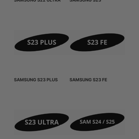
SAMSUNG S23 PLUS
SAMSUNG S23 FE