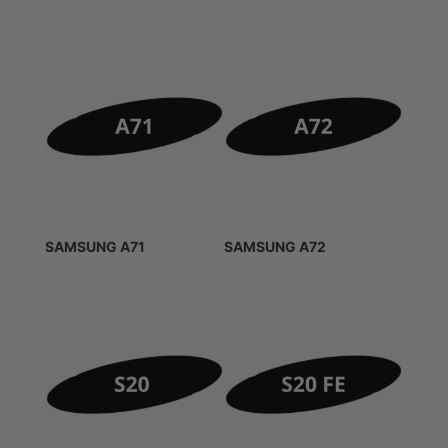
SAMSUNG A71
SAMSUNG A72