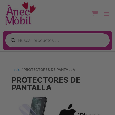
Búsqueda
de
productos
Inicio
/ PROTECTORES DE PANTALLA
PROTECTORES DE
PANTALLA