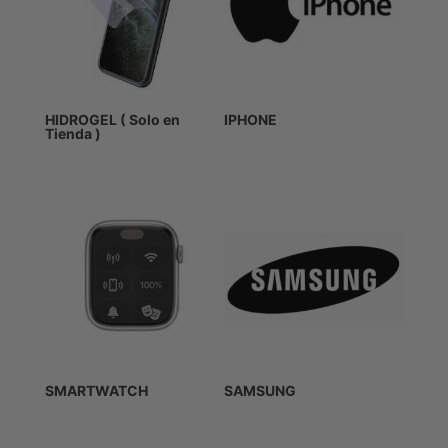
HIDROGEL ( Solo en
IPHONE
Tienda )
SMARTWATCH
SAMSUNG