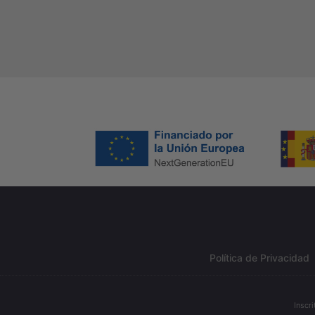
Política de Privacidad
Inscr