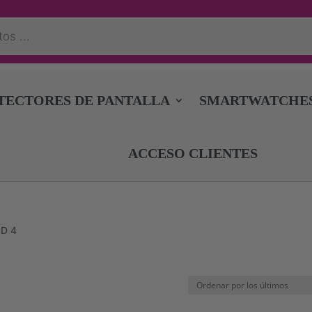
TECTORES DE PANTALLA
SMARTWATCHE
ACCESO CLIENTES
D 4