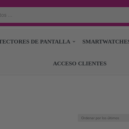
TECTORES DE PANTALLA
SMARTWATCHE
ACCESO CLIENTES