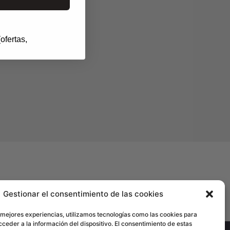
ofertas,
rcelona
Gestionar el consentimiento de las cookies
 mejores experiencias, utilizamos tecnologías como las cookies para
ceder a la información del dispositivo. El consentimiento de estas