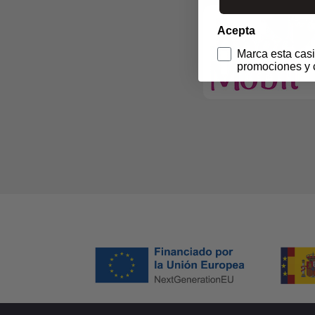
Acepta
Marca esta casi
promociones y 