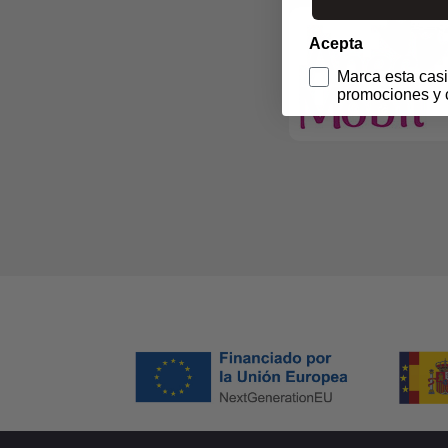
Acepta
Marca esta casi
promociones y 