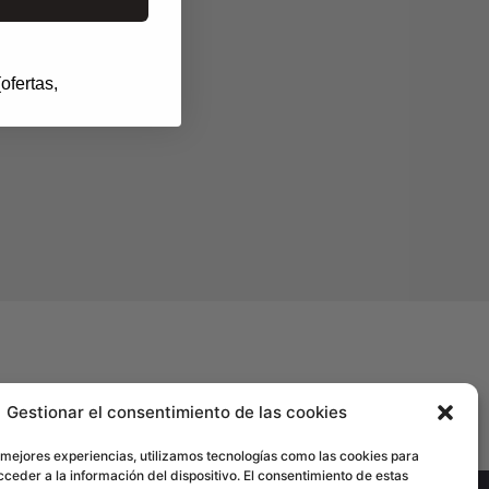
ofertas,
rcelona
Gestionar el consentimiento de las cookies
 mejores experiencias, utilizamos tecnologías como las cookies para
ceder a la información del dispositivo. El consentimiento de estas