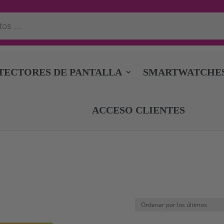
TECTORES DE PANTALLA
SMARTWATCHE
ACCESO CLIENTES