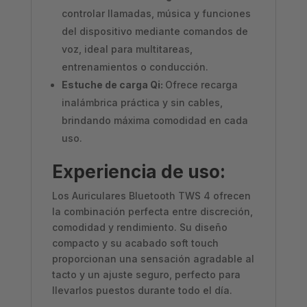
controlar llamadas, música y funciones
del dispositivo mediante comandos de
voz, ideal para multitareas,
entrenamientos o conducción.
Estuche de carga Qi:
Ofrece recarga
inalámbrica práctica y sin cables,
brindando máxima comodidad en cada
uso.
Experiencia de uso:
Los Auriculares Bluetooth TWS 4 ofrecen
la combinación perfecta entre discreción,
comodidad y rendimiento. Su diseño
compacto y su acabado soft touch
proporcionan una sensación agradable al
tacto y un ajuste seguro, perfecto para
llevarlos puestos durante todo el día.