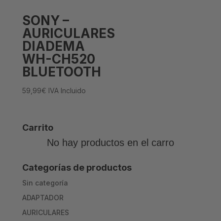
SONY –
AURICULARES
DIADEMA
WH-CH520
BLUETOOTH
59,99
€
IVA Incluido
Carrito
No hay productos en el carro
Categorías de productos
Sin categoría
ADAPTADOR
AURICULARES