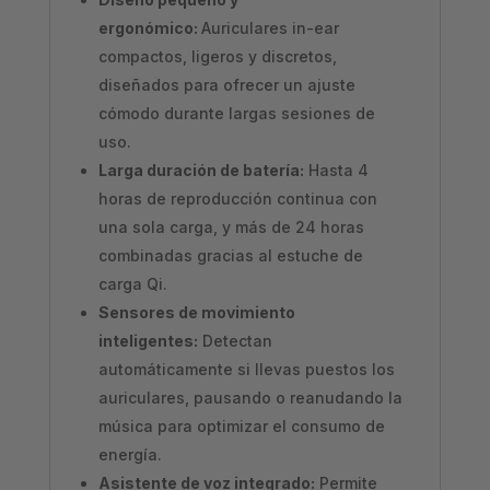
ergonómico:
Auriculares in-ear
compactos, ligeros y discretos,
diseñados para ofrecer un ajuste
cómodo durante largas sesiones de
uso.
Larga duración de batería:
Hasta 4
horas de reproducción continua con
una sola carga, y más de 24 horas
combinadas gracias al estuche de
carga Qi.
Sensores de movimiento
inteligentes:
Detectan
automáticamente si llevas puestos los
auriculares, pausando o reanudando la
música para optimizar el consumo de
energía.
Asistente de voz integrado:
Permite