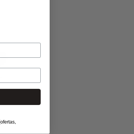
ofertas,