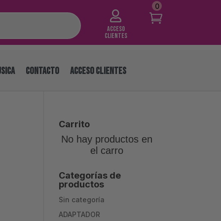
0

Acceso
Clientes
SICA
CONTACTO
ACCESO CLIENTES
Carrito
No hay productos en
el carro
Categorías de
productos
Sin categoría
ADAPTADOR