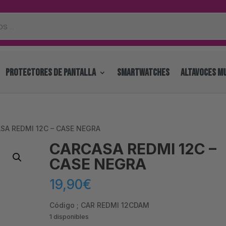
PROTECTORES DE PANTALLA
SMARTWATCHES
ALTAVOCES MU
SA REDMI 12C – CASE NEGRA
CARCASA REDMI 12C –
CASE NEGRA
19,90
€
Código ; CAR REDMI 12CDAM
1 disponibles