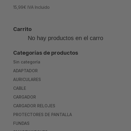
15,99
€
IVA Incluido
Carrito
No hay productos en el carro
Categorías de productos
Sin categoría
ADAPTADOR
AURICULARES
CABLE
CARGADOR
CARGADOR RELOJES
PROTECTORES DE PANTALLA
FUNDAS