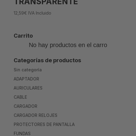
TRANSPARENTE
12,59
€
IVA Incluido
Carrito
No hay productos en el carro
Categorías de productos
Sin categoría
ADAPTADOR
AURICULARES
CABLE
CARGADOR
CARGADOR RELOJES
PROTECTORES DE PANTALLA
FUNDAS