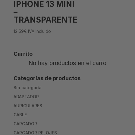
IPHONE 13 MINI
–
TRANSPARENTE
12,59
€
IVA Incluido
Carrito
No hay productos en el carro
Categorías de productos
Sin categoría
ADAPTADOR
AURICULARES
CABLE
CARGADOR
CARGADOR RELOJES