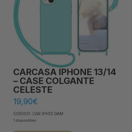
CARCASA IPHONE 13/14
– CASE COLGANTE
CELESTE
19,90
€
CODIGO: CAR IPH13 DAM
1 disponibles