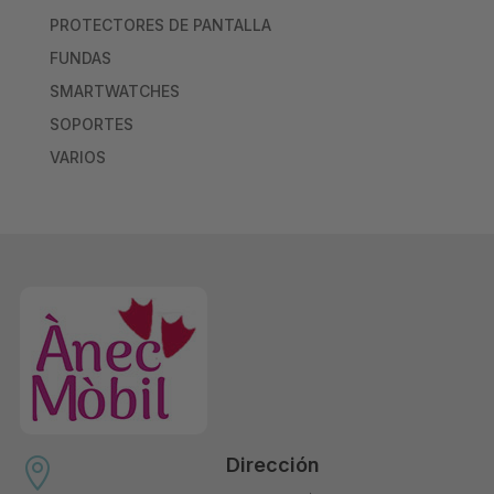
PROTECTORES DE PANTALLA
FUNDAS
SMARTWATCHES
SOPORTES
VARIOS
Dirección
