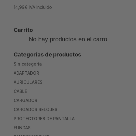
14,99
€
IVA Incluido
Carrito
No hay productos en el carro
Categorías de productos
Sin categoría
ADAPTADOR
AURICULARES
CABLE
CARGADOR
CARGADOR RELOJES
PROTECTORES DE PANTALLA
FUNDAS