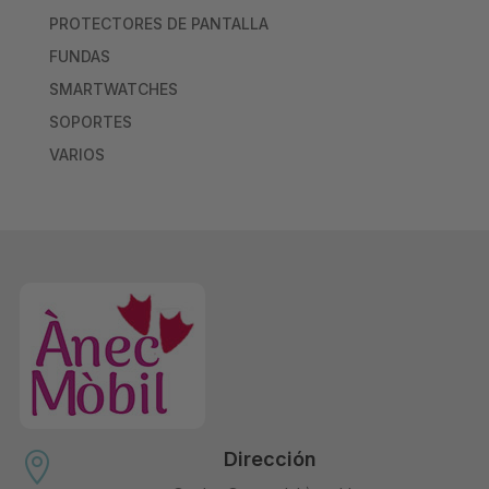
PROTECTORES DE PANTALLA
FUNDAS
SMARTWATCHES
SOPORTES
VARIOS
Dirección
