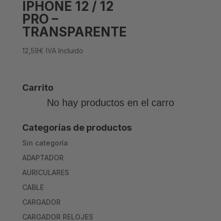
IPHONE 12 / 12
PRO –
TRANSPARENTE
12,59
€
IVA Incluido
Carrito
No hay productos en el carro
Categorías de productos
Sin categoría
ADAPTADOR
AURICULARES
CABLE
CARGADOR
CARGADOR RELOJES