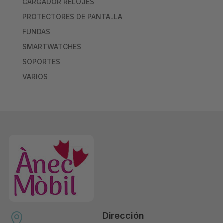
CARGADOR RELOJES
PROTECTORES DE PANTALLA
FUNDAS
SMARTWATCHES
SOPORTES
VARIOS
Dirección
