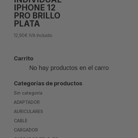
IPHONE 12
PRO BRILLO
PLATA
12,90
€
IVA Incluido
Carrito
No hay productos en el carro
Categorías de productos
Sin categoría
ADAPTADOR
AURICULARES
CABLE
CARGADOR