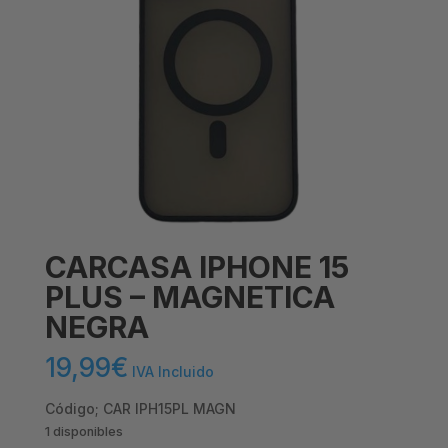
CARCASA IPHONE 15
PLUS – MAGNETICA
NEGRA
19,99
€
IVA Incluido
Código; CAR IPH15PL MAGN
1 disponibles