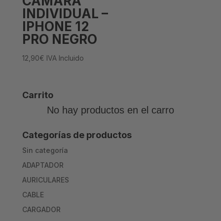
CAMARA
INDIVIDUAL –
IPHONE 12
PRO NEGRO
12,90
€
IVA Incluido
Carrito
No hay productos en el carro
Categorías de productos
Sin categoría
ADAPTADOR
AURICULARES
CABLE
CARGADOR