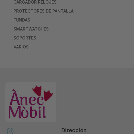
CARGADOR RELOJES
PROTECTORES DE PANTALLA
FUNDAS
SMARTWATCHES
SOPORTES
VARIOS
Dirección
