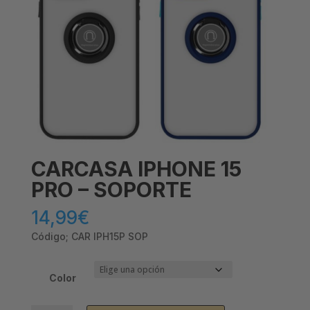
CARCASA IPHONE 15
PRO – SOPORTE
14,99
€
Código; CAR IPH15P SOP
Color