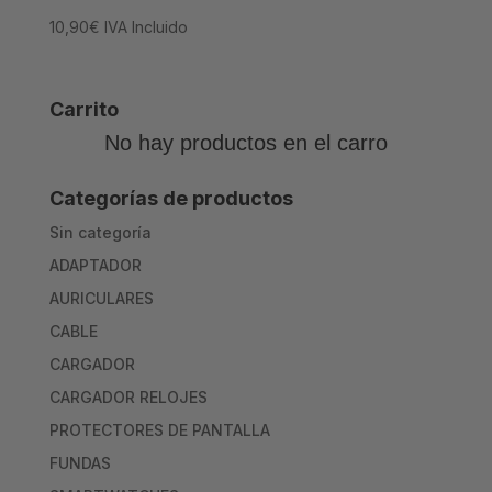
10,90
€
IVA Incluido
Carrito
No hay productos en el carro
Categorías de productos
Sin categoría
ADAPTADOR
AURICULARES
CABLE
CARGADOR
CARGADOR RELOJES
PROTECTORES DE PANTALLA
FUNDAS