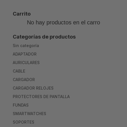
Carrito
No hay productos en el carro
Categorías de productos
Sin categoría
ADAPTADOR
AURICULARES
CABLE
CARGADOR
CARGADOR RELOJES
PROTECTORES DE PANTALLA
FUNDAS
SMARTWATCHES
SOPORTES