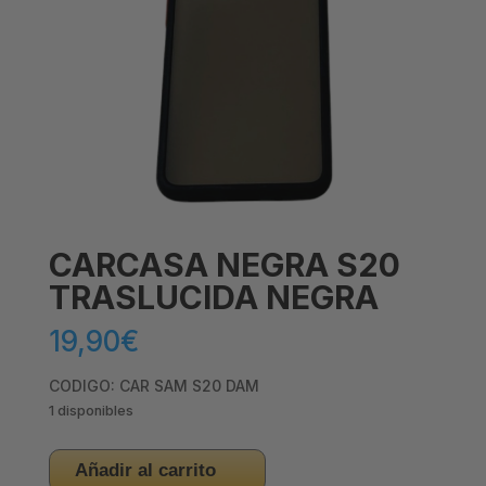
CARCASA NEGRA S20
TRASLUCIDA NEGRA
19,90
€
CODIGO: CAR SAM S20 DAM
1 disponibles
CARCASA
Añadir al carrito
NEGRA