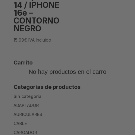
14 / IPHONE
16e –
CONTORNO
NEGRO
15,99
€
IVA Incluido
Carrito
No hay productos en el carro
Categorías de productos
Sin categoría
ADAPTADOR
AURICULARES
CABLE
CARGADOR