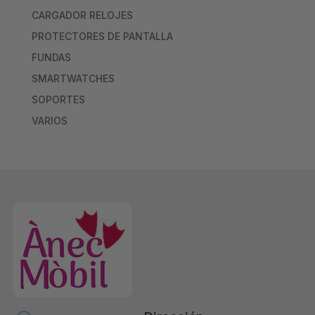
CARGADOR RELOJES
PROTECTORES DE PANTALLA
FUNDAS
SMARTWATCHES
SOPORTES
VARIOS