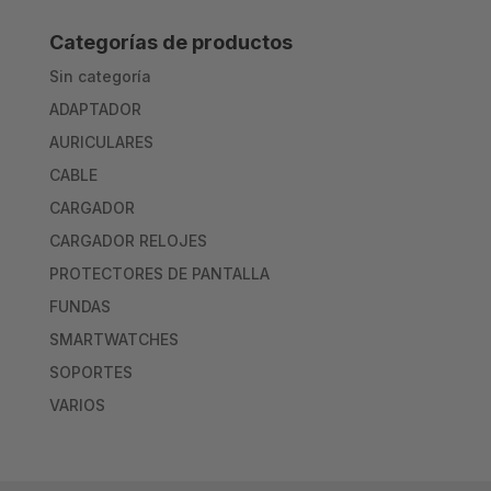
Categorías de productos
Sin categoría
ADAPTADOR
AURICULARES
CABLE
CARGADOR
CARGADOR RELOJES
PROTECTORES DE PANTALLA
FUNDAS
SMARTWATCHES
SOPORTES
VARIOS