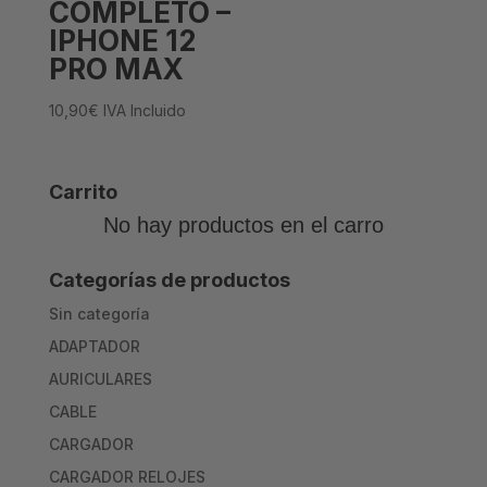
COMPLETO –
IPHONE 12
PRO MAX
10,90
€
IVA Incluido
Carrito
No hay productos en el carro
Categorías de productos
Sin categoría
ADAPTADOR
AURICULARES
CABLE
CARGADOR
CARGADOR RELOJES