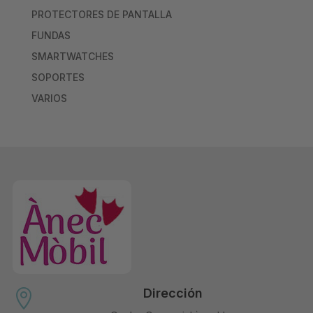
PROTECTORES DE PANTALLA
FUNDAS
SMARTWATCHES
SOPORTES
VARIOS
Dirección
