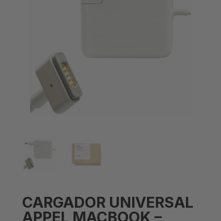
CARGADOR UNIVERSAL
APPEL MACBOOK –