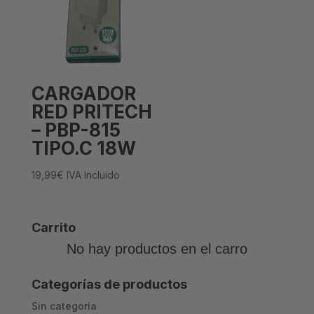
CARGADOR
RED PRITECH
– PBP-815
TIPO.C 18W
19,99
€
IVA Incluido
Carrito
No hay productos en el carro
Categorías de productos
Sin categoría