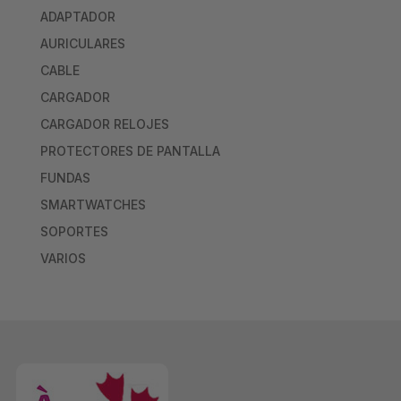
ADAPTADOR
AURICULARES
CABLE
CARGADOR
CARGADOR RELOJES
PROTECTORES DE PANTALLA
FUNDAS
SMARTWATCHES
SOPORTES
VARIOS