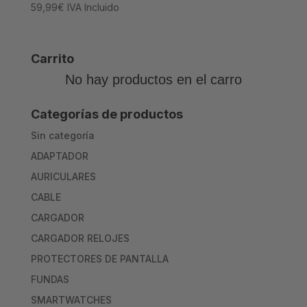
59,99
€
IVA Incluido
Carrito
No hay productos en el carro
Categorías de productos
Sin categoría
ADAPTADOR
AURICULARES
CABLE
CARGADOR
CARGADOR RELOJES
PROTECTORES DE PANTALLA
FUNDAS
SMARTWATCHES