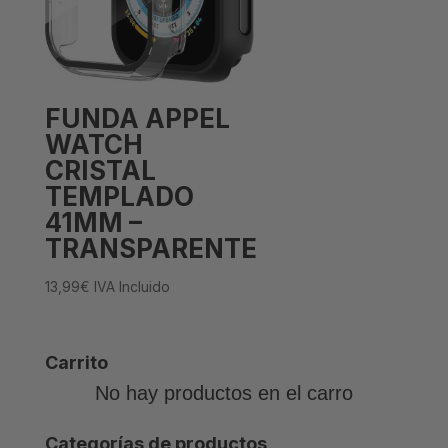
FUNDA APPEL
WATCH
CRISTAL
TEMPLADO
41MM –
TRANSPARENTE
13,99
€
IVA Incluido
Carrito
No hay productos en el carro
Categorías de productos