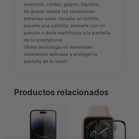
arañazos, caídas, golpes, líquidos…
Su grosor resiste las situaciones
extremas como clavarle un tornillo,
pasarle una cuchilla, arañarle con un
punzón o darle martillazos a la pantalla
de tu smartphone.
Última tecnología en materiales
resistentes aplicada a proteger la
pantalla de tu móvil.
Productos relacionados