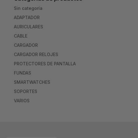
Sin categoría
ADAPTADOR
AURICULARES
CABLE
CARGADOR
CARGADOR RELOJES
PROTECTORES DE PANTALLA
FUNDAS
SMARTWATCHES
SOPORTES
VARIOS