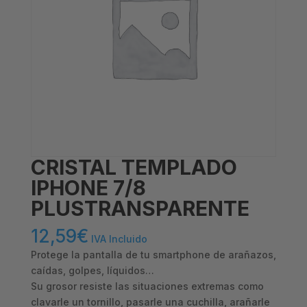
CRISTAL TEMPLADO
IPHONE 7/8
PLUSTRANSPARENTE
12,59
€
IVA Incluido
Protege la pantalla de tu smartphone de arañazos,
caídas, golpes, líquidos…
Su grosor resiste las situaciones extremas como
clavarle un tornillo, pasarle una cuchilla, arañarle