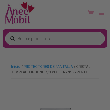
Búsqueda
de
productos
Inicio
/
PROTECTORES DE PANTALLA
/ CRISTAL
TEMPLADO IPHONE 7/8 PLUSTRANSPARENTE