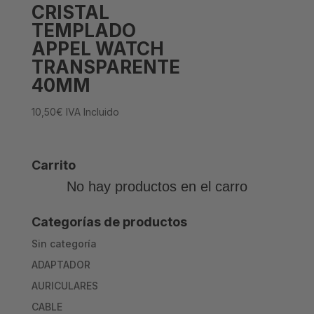
CRISTAL
TEMPLADO
APPEL WATCH
TRANSPARENTE
40MM
10,50
€
IVA Incluido
Carrito
No hay productos en el carro
Categorías de productos
Sin categoría
ADAPTADOR
AURICULARES
CABLE