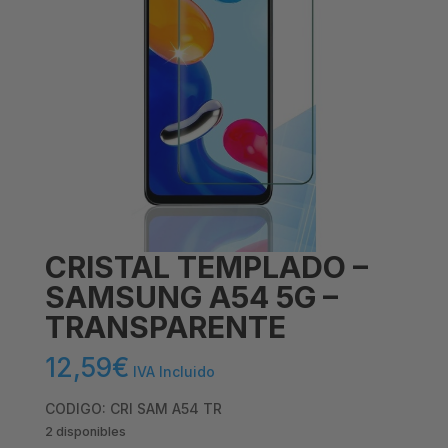
CRISTAL TEMPLADO –
SAMSUNG A54 5G –
TRANSPARENTE
12,59
€
IVA Incluido
CODIGO: CRI SAM A54 TR
2 disponibles