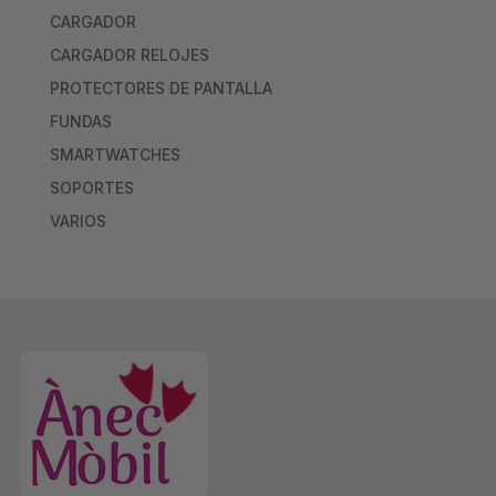
CARGADOR
CARGADOR RELOJES
PROTECTORES DE PANTALLA
FUNDAS
SMARTWATCHES
SOPORTES
VARIOS