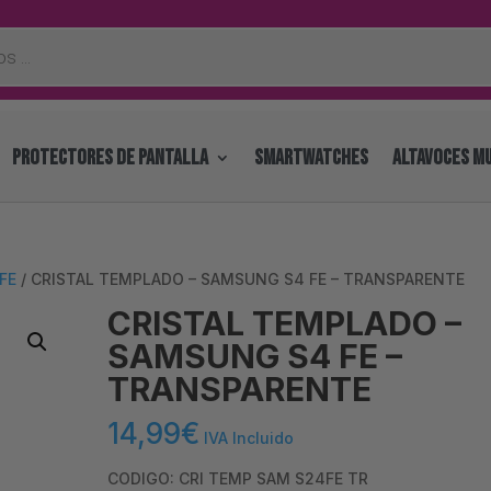
PROTECTORES DE PANTALLA
SMARTWATCHES
ALTAVOCES MU
FE
/ CRISTAL TEMPLADO – SAMSUNG S4 FE – TRANSPARENTE
CRISTAL TEMPLADO –
SAMSUNG S4 FE –
TRANSPARENTE
14,99
€
IVA Incluido
CODIGO: CRI TEMP SAM S24FE TR