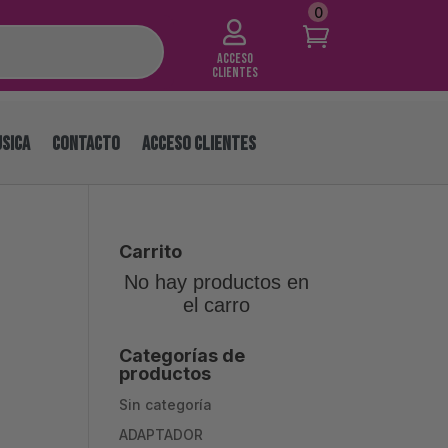
0

Acceso
Clientes
SICA
CONTACTO
ACCESO CLIENTES
Carrito
No hay productos en
el carro
Categorías de
productos
Sin categoría
ADAPTADOR