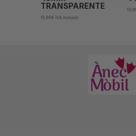
TRANSPARENTE
13,9
13,99
€
IVA Incluido