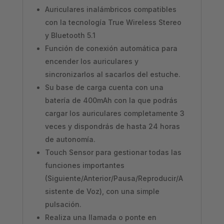
Auriculares inalámbricos compatibles
con la tecnología True Wireless Stereo
y Bluetooth 5.1
Función de conexión automática para
encender los auriculares y
sincronizarlos al sacarlos del estuche.
Su base de carga cuenta con una
batería de 400mAh con la que podrás
cargar los auriculares completamente 3
veces y dispondrás de hasta 24 horas
de autonomía.
Touch Sensor para gestionar todas las
funciones importantes
(Siguiente/Anterior/Pausa/Reproducir/A
sistente de Voz), con una simple
pulsación.
Realiza una llamada o ponte en