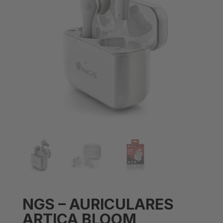
NGS – AURICULARES
ARTICA BLOOM