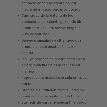
contacto con tu Asistente de voz
mediante el micrófono incorporado.
Capacidad de la batería de los
auriculares de 40mAh, gozan de 6h
autonomía con una simple carga (al
70% de volumen).
Diseño minimalista y ultraligero que
proporciona un ajuste cómodo y
seguro.
Incluye botones de control táctiles en
ambos auriculares para facilitar su
manejo.
Reproduce tu música con solo un suave
toque.
Gracias a su función manos libres no
tendrás que manipular el teléfono.
Sus leds de carga te indicarán en todo