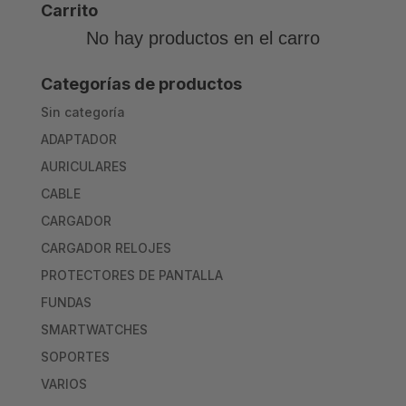
Carrito
No hay productos en el carro
Categorías de productos
Sin categoría
ADAPTADOR
AURICULARES
CABLE
CARGADOR
CARGADOR RELOJES
PROTECTORES DE PANTALLA
FUNDAS
SMARTWATCHES
SOPORTES
VARIOS