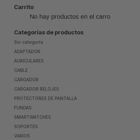
Carrito
No hay productos en el carro
Categorías de productos
Sin categoría
ADAPTADOR
AURICULARES
CABLE
CARGADOR
CARGADOR RELOJES
PROTECTORES DE PANTALLA
FUNDAS
SMARTWATCHES
SOPORTES
VARIOS