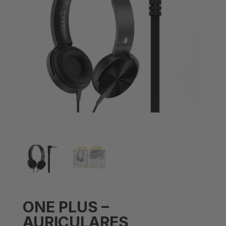
ONE PLUS –
AURICULARES