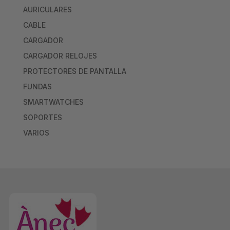
AURICULARES
CABLE
CARGADOR
CARGADOR RELOJES
PROTECTORES DE PANTALLA
FUNDAS
SMARTWATCHES
SOPORTES
VARIOS