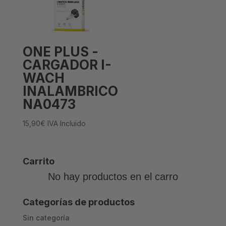
ONE PLUS -
CARGADOR I-
WACH
INALAMBRICO
NA0473
15,90
€
IVA Incluido
Carrito
No hay productos en el carro
Categorías de productos
Sin categoría