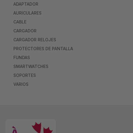
ADAPTADOR
AURICULARES
CABLE
CARGADOR
CARGADOR RELOJES
PROTECTORES DE PANTALLA
FUNDAS
SMARTWATCHES
SOPORTES
VARIOS