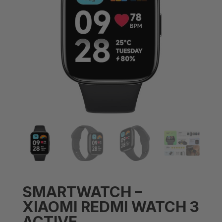
SMARTWATCH –
XIAOMI REDMI WATCH 3
ACTIVE