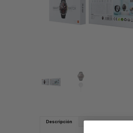
Descripción