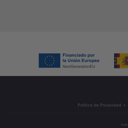
Política de Privacidad
•
Insc