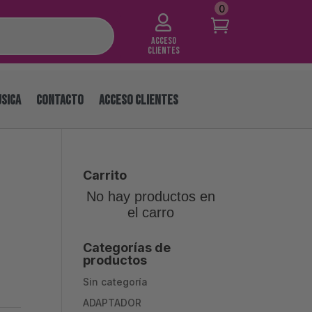
0

Acceso
Clientes
SICA
CONTACTO
ACCESO CLIENTES
Carrito
No hay productos en
el carro
Categorías de
productos
Sin categoría
ADAPTADOR