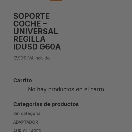
SOPORTE
COCHE –
UNIVERSAL
REGILLA
IDUSD G60A
17,99
€
IVA Incluido
Carrito
No hay productos en el carro
Categorías de productos
Sin categoría
ADAPTADOR
AURICULARES