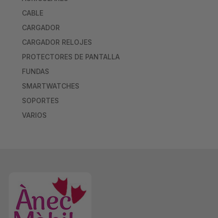
CABLE
CARGADOR
CARGADOR RELOJES
PROTECTORES DE PANTALLA
FUNDAS
SMARTWATCHES
SOPORTES
VARIOS