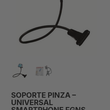
SOPORTE PINZA –
UNIVERSAL
SMARTPHONE FGNS