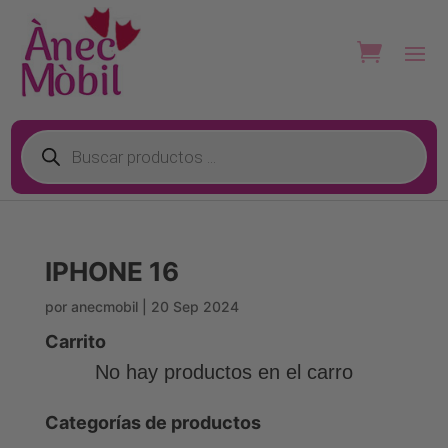
Búsqueda
de
productos
IPHONE 16
por
anecmobil
|
20 Sep 2024
Carrito
No hay productos en el carro
Categorías de productos