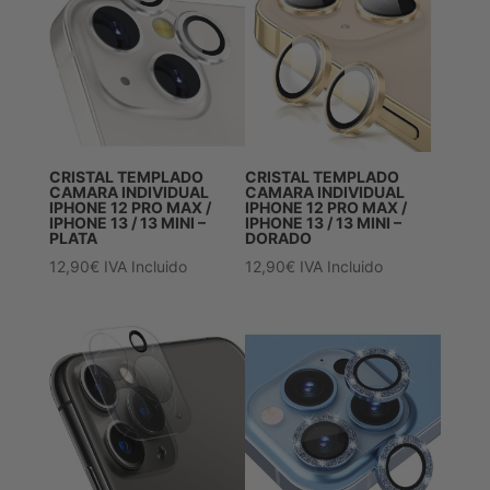
CRISTAL TEMPLADO
CRISTAL TEMPLADO
CAMARA INDIVIDUAL
CAMARA INDIVIDUAL
IPHONE 12 PRO MAX /
IPHONE 12 PRO MAX /
IPHONE 13 / 13 MINI –
IPHONE 13 / 13 MINI –
PLATA
DORADO
12,90
€
IVA Incluido
12,90
€
IVA Incluido