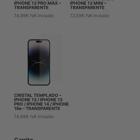
IPHONE 13 PRO MAX –
IPHONE 13 MINI –
TRANSPARENTE
TRANSPARENTE
14,99
€
IVA Incluido
12,59
€
IVA Incluido
CRISTAL TEMPLADO –
IPHONE 13 / IPHONE 13
PRO / IPHONE 14 / IPHONE
16e – TRANSPARENTE
14,99
€
IVA Incluido
Carrito