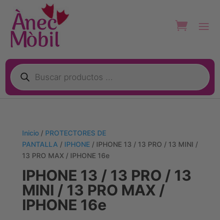
Búsqueda
de
productos
Inicio
/
PROTECTORES DE
PANTALLA
/
IPHONE
/ IPHONE 13 / 13 PRO / 13 MINI /
13 PRO MAX / IPHONE 16e
IPHONE 13 / 13 PRO / 13
MINI / 13 PRO MAX /
IPHONE 16e