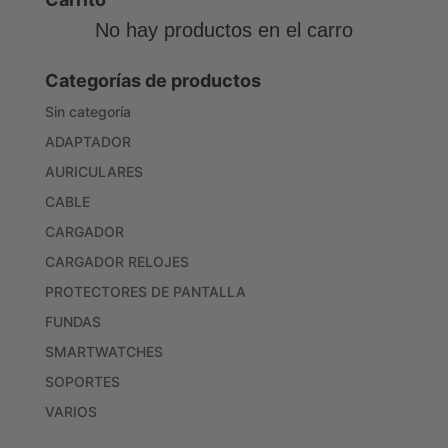
No hay productos en el carro
Categorías de productos
Sin categoría
ADAPTADOR
AURICULARES
CABLE
CARGADOR
CARGADOR RELOJES
PROTECTORES DE PANTALLA
FUNDAS
SMARTWATCHES
SOPORTES
VARIOS