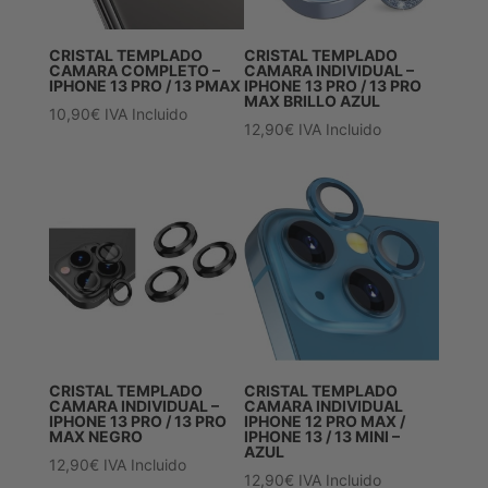
CRISTAL TEMPLADO
CRISTAL TEMPLADO
CAMARA COMPLETO –
CAMARA INDIVIDUAL –
IPHONE 13 PRO / 13 PMAX
IPHONE 13 PRO / 13 PRO
MAX BRILLO AZUL
10,90
€
IVA Incluido
12,90
€
IVA Incluido
CRISTAL TEMPLADO
CRISTAL TEMPLADO
CAMARA INDIVIDUAL –
CAMARA INDIVIDUAL
IPHONE 13 PRO / 13 PRO
IPHONE 12 PRO MAX /
MAX NEGRO
IPHONE 13 / 13 MINI –
AZUL
12,90
€
IVA Incluido
12,90
€
IVA Incluido