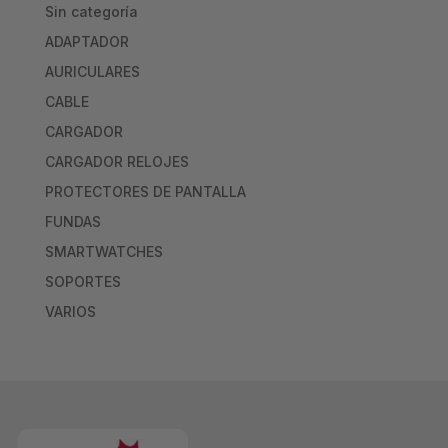
Sin categoría
ADAPTADOR
AURICULARES
CABLE
CARGADOR
CARGADOR RELOJES
PROTECTORES DE PANTALLA
FUNDAS
SMARTWATCHES
SOPORTES
VARIOS