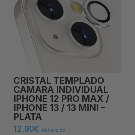
CRISTAL TEMPLADO
CAMARA INDIVIDUAL
IPHONE 12 PRO MAX /
IPHONE 13 / 13 MINI –
PLATA
12,90
€
IVA Incluido