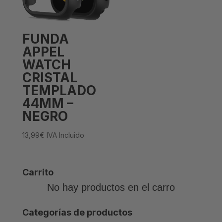
FUNDA
APPEL
WATCH
CRISTAL
TEMPLADO
44MM –
NEGRO
13,99
€
IVA Incluido
Carrito
No hay productos en el carro
Categorías de productos