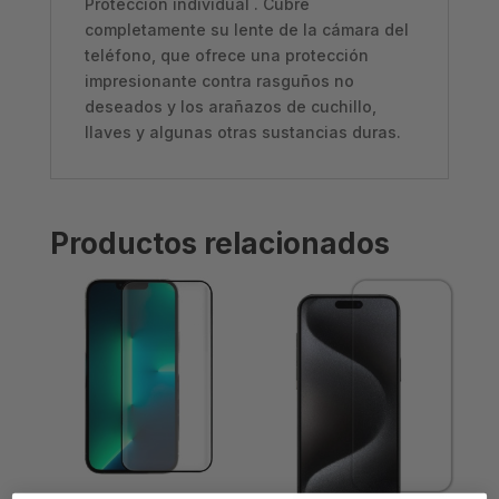
Protección individual . Cubre
cantidad
completamente su lente de la cámara del
teléfono, que ofrece una protección
impresionante contra rasguños no
deseados y los arañazos de cuchillo,
llaves y algunas otras sustancias duras.
Productos relacionados